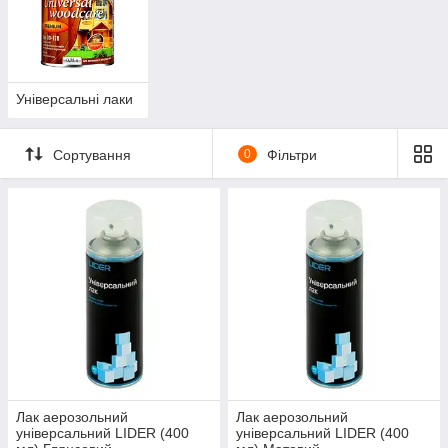
Універсальні лаки
Сортування
0
Фільтри
Лак аерозольний
Лак аерозольний
універсальний LIDER (400
універсальний LIDER (400