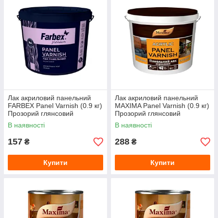
Лак акриловий панельний
Лак акриловий панельний
FARBEX Panel Varnish (0.9 кг)
MAXIMA Panel Varnish (0.9 кг)
Прозорий глянсовий
Прозорий глянсовий
В наявності
В наявності
157
288
₴
₴
Купити
Купити