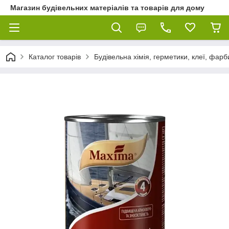
Магазин будівельних матеріалів та товарів для дому
Каталог товарів
Будівельна хімія, герметики, клеї, фарб