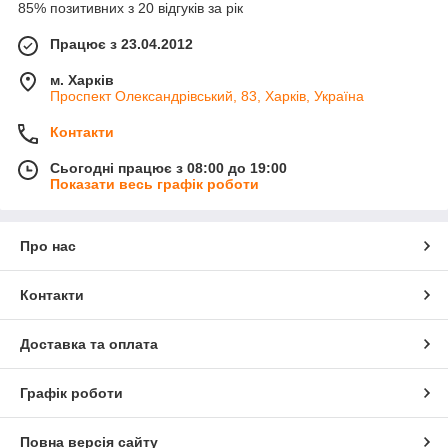
85% позитивних з 20 відгуків за рік
Працює з 23.04.2012
м. Харків
Проспект Олександрівський, 83, Харків, Україна
Контакти
Сьогодні працює з 08:00 до 19:00
Показати весь графік роботи
Про нас
Контакти
Доставка та оплата
Графік роботи
Повна версія сайту