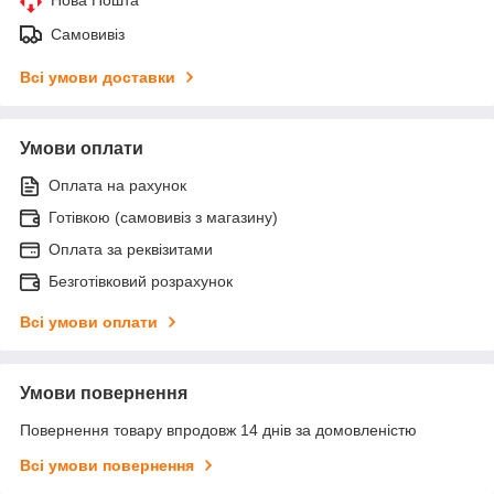
Самовивіз
Всі умови доставки
Умови оплати
Оплата на рахунок
Готівкою (самовивіз з магазину)
Оплата за реквізитами
Безготівковий розрахунок
Всі умови оплати
Умови повернення
Повернення товару впродовж 14 днів за домовленістю
Всі умови повернення