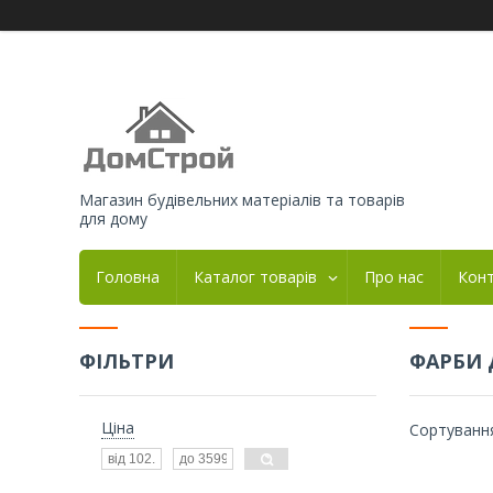
Магазин будівельних матеріалів та товарів
для дому
Головна
Каталог товарів
Про нас
Кон
ФІЛЬТРИ
ФАРБИ 
Ціна