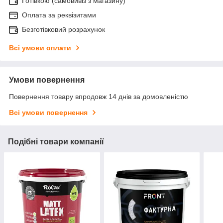
Готівкою (самовивіз з магазину)
Оплата за реквізитами
Безготівковий розрахунок
Всі умови оплати
Умови повернення
Повернення товару впродовж 14 днів за домовленістю
Всі умови повернення
Подібні товари компанії