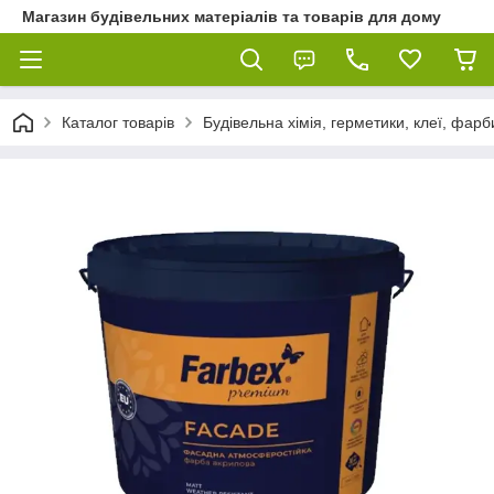
Магазин будівельних матеріалів та товарів для дому
Каталог товарів
Будівельна хімія, герметики, клеї, фарб