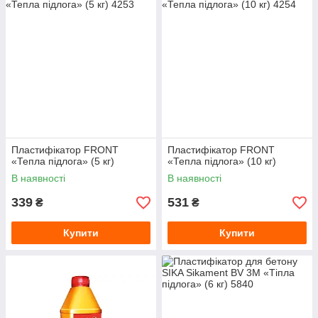
Пластифікатор FRONT
Пластифікатор FRONT
«Тепла підлога» (5 кг)
«Тепла підлога» (10 кг)
В наявності
В наявності
339
531
₴
₴
Купити
Купити