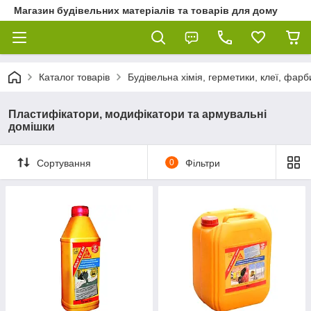
Магазин будівельних матеріалів та товарів для дому
Каталог товарів
Будівельна хімія, герметики, клеї, фарб
Пластифікатори, модифікатори та армувальні
домішки
Сортування
0
Фільтри