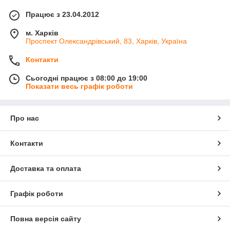
Працює з 23.04.2012
м. Харків
Проспект Олександрівський, 83, Харків, Україна
Контакти
Сьогодні працює з 08:00 до 19:00
Показати весь графік роботи
Про нас
Контакти
Доставка та оплата
Графік роботи
Повна версія сайту