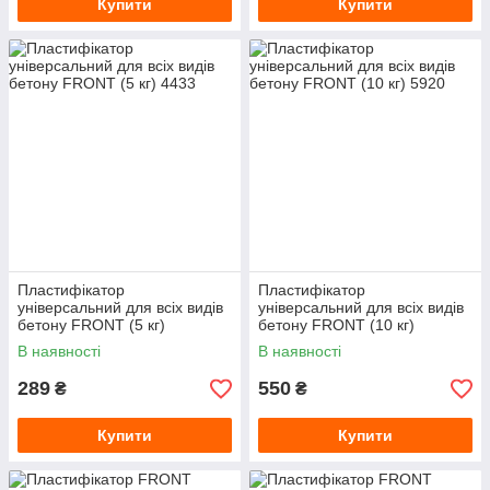
Купити
Купити
Пластифікатор
Пластифікатор
універсальний для всіх видів
універсальний для всіх видів
бетону FRONT (5 кг)
бетону FRONT (10 кг)
В наявності
В наявності
289
550
₴
₴
Купити
Купити