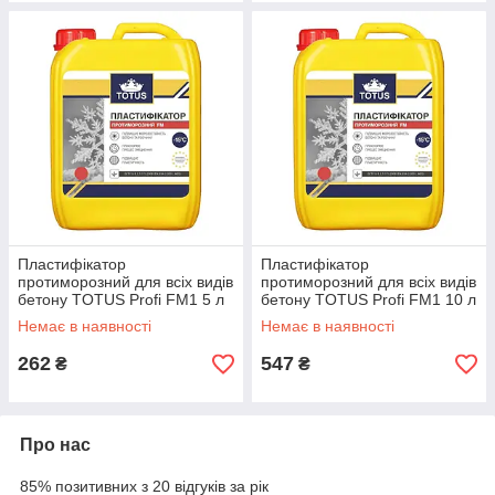
Пластифікатор
Пластифікатор
протиморозний для всіх видів
протиморозний для всіх видів
бетону TOTUS Profi FM1 5 л
бетону TOTUS Profi FM1 10 л
Немає в наявності
Немає в наявності
262
547
₴
₴
Про нас
85% позитивних з 20 відгуків за рік