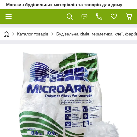
Магазин будівельних матеріалів та товарів для дому
Каталог товарів
Будівельна хімія, герметики, клеї, фарб