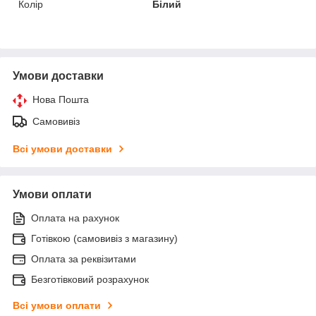
Колір
Білий
Умови доставки
Нова Пошта
Самовивіз
Всі умови доставки
Умови оплати
Оплата на рахунок
Готівкою (самовивіз з магазину)
Оплата за реквізитами
Безготівковий розрахунок
Всі умови оплати