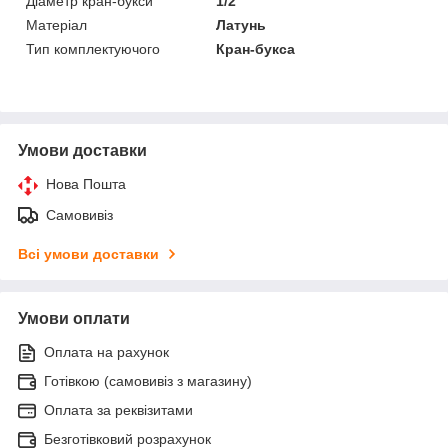
Діаметр кран-букси
1/2"
Матеріал
Латунь
Тип комплектуючого
Кран-букса
Умови доставки
Нова Пошта
Самовивіз
Всі умови доставки
Умови оплати
Оплата на рахунок
Готівкою (самовивіз з магазину)
Оплата за реквізитами
Безготівковий розрахунок