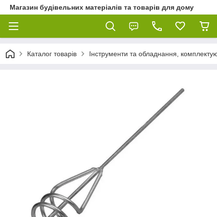
Магазин будівельних матеріалів та товарів для дому
Каталог товарів
Інструменти та обладнання, комплектую