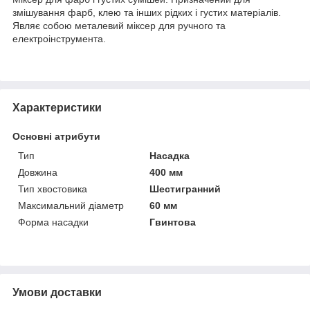
змішування фарб, клею та інших рідких і густих матеріалів.
Являє собою металевий міксер для ручного та
електроінструмента.
Характеристики
Основні атрибути
Тип
Насадка
Довжина
400 мм
Тип хвостовика
Шестигранний
Максимальний діаметр
60 мм
Форма насадки
Гвинтова
Умови доставки