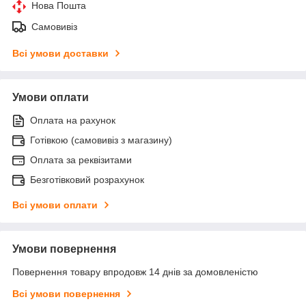
Нова Пошта
Самовивіз
Всі умови доставки
Умови оплати
Оплата на рахунок
Готівкою (самовивіз з магазину)
Оплата за реквізитами
Безготівковий розрахунок
Всі умови оплати
Умови повернення
Повернення товару впродовж 14 днів за домовленістю
Всі умови повернення