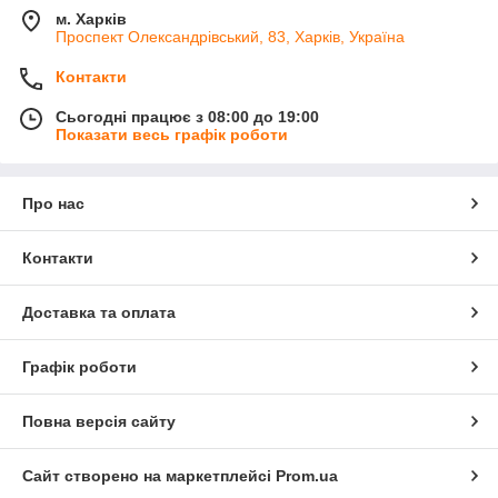
м. Харків
Проспект Олександрівський, 83, Харків, Україна
Контакти
Сьогодні працює з 08:00 до 19:00
Показати весь графік роботи
Про нас
Контакти
Доставка та оплата
Графік роботи
Повна версія сайту
Сайт створено на маркетплейсі
Prom.ua