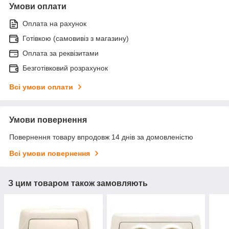
Умови оплати
Оплата на рахунок
Готівкою (самовивіз з магазину)
Оплата за реквізитами
Безготівковий розрахунок
Всі умови оплати
Умови повернення
Повернення товару впродовж 14 днів за домовленістю
Всі умови повернення
З цим товаром також замовляють