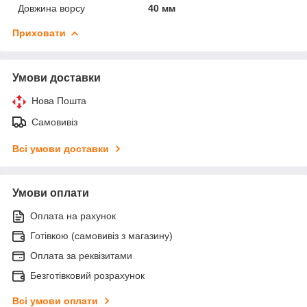
Довжина ворсу
40 мм
Приховати
Умови доставки
Нова Пошта
Самовивіз
Всі умови доставки
Умови оплати
Оплата на рахунок
Готівкою (самовивіз з магазину)
Оплата за реквізитами
Безготівковий розрахунок
Всі умови оплати