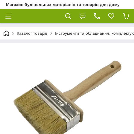
Магазин будівельних матеріалів та товарів для дому
Каталог товарів
Інструменти та обладнання, комплектую