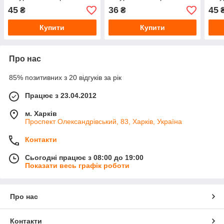
мм (KT-1816)
мм
мм
45
36
45
₴
₴
Купити
Купити
Про нас
85% позитивних з 20 відгуків за рік
Працює з 23.04.2012
м. Харків
Проспект Олександрівський, 83, Харків, Україна
Контакти
Сьогодні працює з 08:00 до 19:00
Показати весь графік роботи
Про нас
Контакти