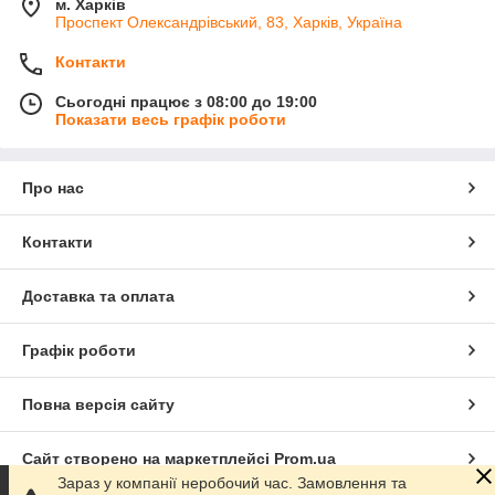
м. Харків
Проспект Олександрівський, 83, Харків, Україна
Контакти
Сьогодні працює з 08:00 до 19:00
Показати весь графік роботи
Про нас
Контакти
Доставка та оплата
Графік роботи
Повна версія сайту
Сайт створено на маркетплейсі
Prom.ua
Зараз у компанії неробочий час. Замовлення та