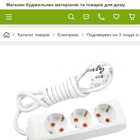
Магазин будівельних матеріалів та товарів для дому
Каталог товарів
Електрика
Подовжувач на 3 гнізда із