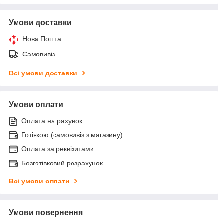
Умови доставки
Нова Пошта
Самовивіз
Всі умови доставки
Умови оплати
Оплата на рахунок
Готівкою (самовивіз з магазину)
Оплата за реквізитами
Безготівковий розрахунок
Всі умови оплати
Умови повернення