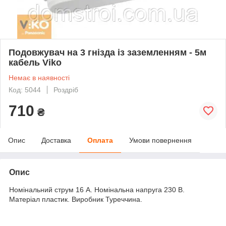
Подовжувач на 3 гнізда із заземленням - 5м
кабель Viko
Немає в наявності
Код: 5044
Роздріб
710
₴
Опис
Доставка
Оплата
Умови повернення
Опис
Номінальний струм 16 А. Номінальна напруга 230 В.
Матеріал пластик. Виробник Туреччина.