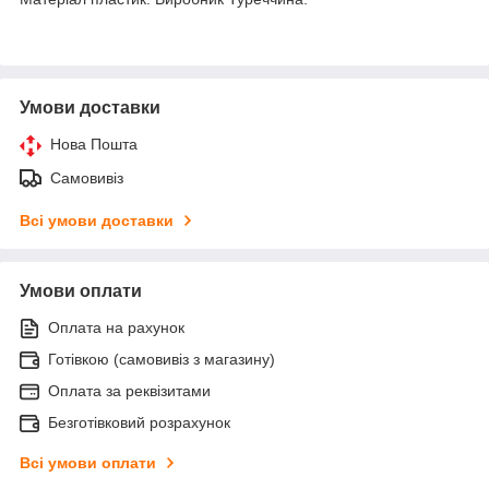
Умови доставки
Нова Пошта
Самовивіз
Всі умови доставки
Умови оплати
Оплата на рахунок
Готівкою (самовивіз з магазину)
Оплата за реквізитами
Безготівковий розрахунок
Всі умови оплати