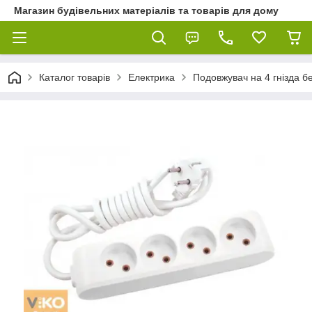
Магазин будівельних матеріалів та товарів для дому
Каталог товарів
Електрика
Подовжувач на 4 гнізда б