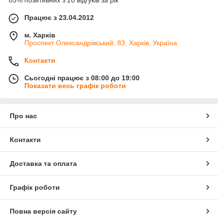
85% позитивних з 20 відгуків за рік
Працює з 23.04.2012
м. Харків
Проспект Олександрівський, 83, Харків, Україна
Контакти
Сьогодні працює з 08:00 до 19:00
Показати весь графік роботи
Про нас
Контакти
Доставка та оплата
Графік роботи
Повна версія сайту