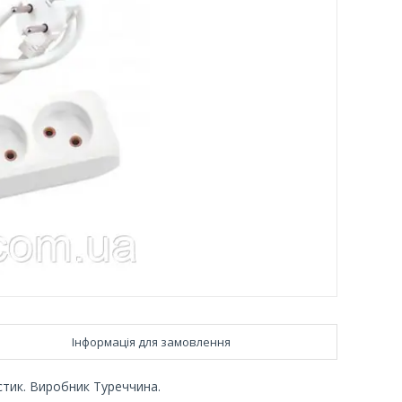
Інформація для замовлення
стик. Виробник Туреччина.