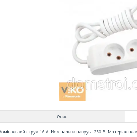
Опис
Номінальний струм 16 А. Номінальна напруга 230 В. Матеріал пла