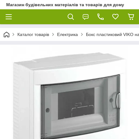
Магазин будівельних матеріалів та товарів для дому
Каталог товарів
Електрика
Бокс пластиковий VIKO на