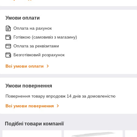
Умови оплати
Оплата на рахунок
Готівкою (самовивіз з магазину)
Оплата за реквізитами
Безготівковий розрахунок
Всі умови оплати
Умови повернення
Повернення товару впродовж 14 днів за домовленістю
Всі умови повернення
Подібні товари компанії