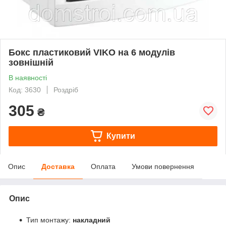
Бокс пластиковий VIKO на 6 модулів
зовнішній
В наявності
Код: 3630
Роздріб
305
₴
Купити
Опис
Доставка
Оплата
Умови повернення
Опис
Тип монтажу:
накладний