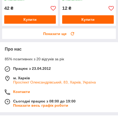
42
12
₴
₴
Купити
Купити
Показати ще
Про нас
85% позитивних з 20 відгуків за рік
Працює з 23.04.2012
м. Харків
Проспект Олександрівський, 83, Харків, Україна
Контакти
Сьогодні працює з 08:00 до 19:00
Показати весь графік роботи