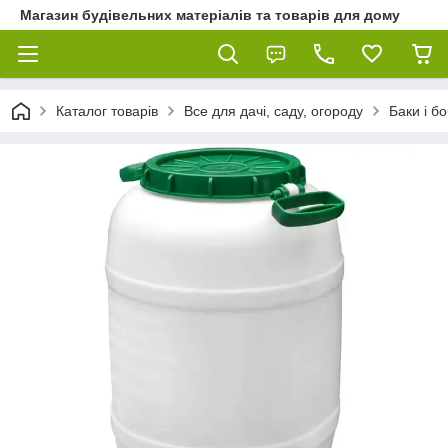
Магазин будівельних матеріалів та товарів для дому
Каталог товарів
Все для дачі, саду, огороду
Баки і б