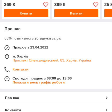
369
399
25
₴
₴
Купити
Купити
Про нас
85% позитивних з 20 відгуків за рік
Працює з 23.04.2012
м. Харків
Проспект Олександрівський, 83, Харків, Україна
Контакти
Сьогодні працює з 08:00 до 19:00
Показати весь графік роботи
Про нас
Контакти