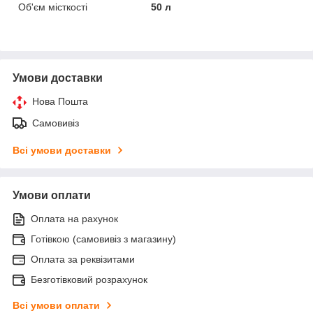
Об'єм місткості
50 л
Умови доставки
Нова Пошта
Самовивіз
Всі умови доставки
Умови оплати
Оплата на рахунок
Готівкою (самовивіз з магазину)
Оплата за реквізитами
Безготівковий розрахунок
Всі умови оплати