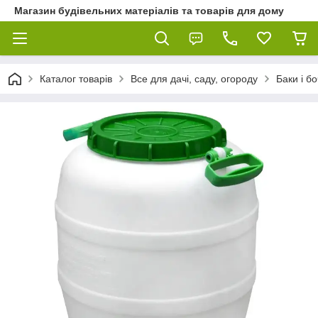
Магазин будівельних матеріалів та товарів для дому
Каталог товарів
Все для дачі, саду, огороду
Баки і б