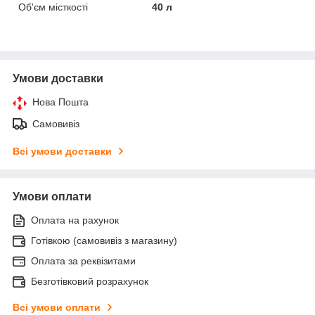
Об'єм місткості
40 л
Умови доставки
Нова Пошта
Самовивіз
Всі умови доставки
Умови оплати
Оплата на рахунок
Готівкою (самовивіз з магазину)
Оплата за реквізитами
Безготівковий розрахунок
Всі умови оплати