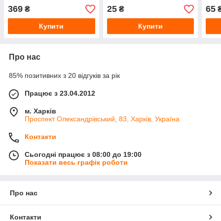
369
25
65
₴
₴
Купити
Купити
Про нас
85% позитивних з 20 відгуків за рік
Працює з 23.04.2012
м. Харків
Проспект Олександрівський, 83, Харків, Україна
Контакти
Сьогодні працює з 08:00 до 19:00
Показати весь графік роботи
Про нас
Контакти