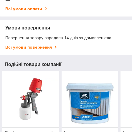
Всі умови оплати
Умови повернення
Повернення товару впродовж 14 днів за домовленістю
Всі умови повернення
Подібні товари компанії