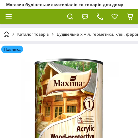
Магазин будівельних матеріалів та товарів для дому
Каталог товарів
Будівельна хімія, герметики, клеї, фарб
Новинка