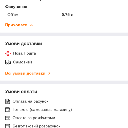
Фасування
Об'єм
0.75 л
Приховати
Умови доставки
Нова Пошта
Самовивіз
Всі умови доставки
Умови оплати
Оплата на рахунок
Готівкою (самовивіз з магазину)
Оплата за реквізитами
Безготівковий розрахунок