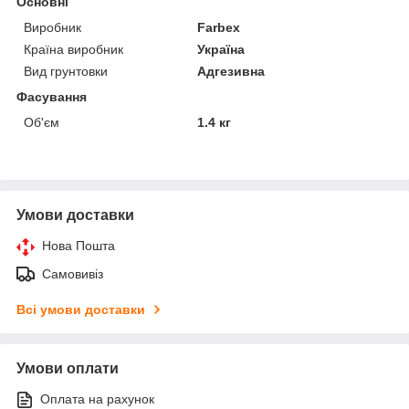
Основні
Виробник
Farbex
Країна виробник
Україна
Вид грунтовки
Адгезивна
Фасування
Об'єм
1.4 кг
Умови доставки
Нова Пошта
Самовивіз
Всі умови доставки
Умови оплати
Оплата на рахунок