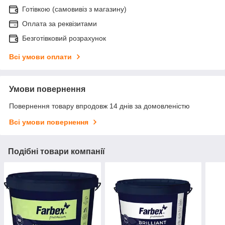
Готівкою (самовивіз з магазину)
Оплата за реквізитами
Безготівковий розрахунок
Всі умови оплати
Умови повернення
Повернення товару впродовж 14 днів за домовленістю
Всі умови повернення
Подібні товари компанії