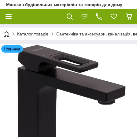
Магазин будівельних матеріалів та товарів для дому
Каталог товарів
Сантехніка та аксесуари, каналізація, 
Новинка