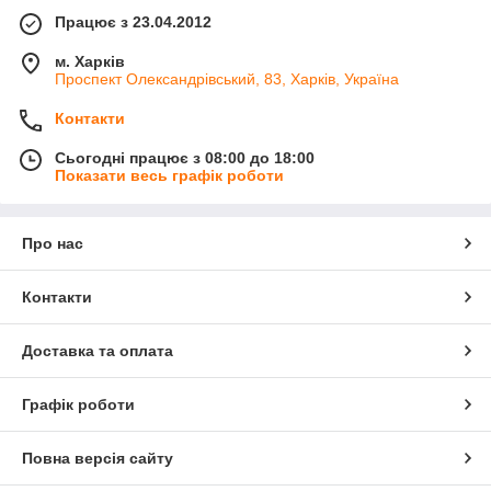
Працює з 23.04.2012
м. Харків
Проспект Олександрівський, 83, Харків, Україна
Контакти
Сьогодні працює з 08:00 до 18:00
Показати весь графік роботи
Про нас
Контакти
Доставка та оплата
Графік роботи
Повна версія сайту