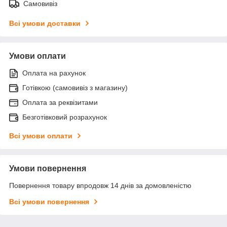
Самовивіз
Всі умови доставки
Умови оплати
Оплата на рахунок
Готівкою (самовивіз з магазину)
Оплата за реквізитами
Безготівковий розрахунок
Всі умови оплати
Умови повернення
Повернення товару впродовж 14 днів за домовленістю
Всі умови повернення