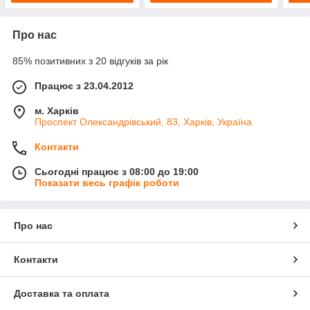
Про нас
85% позитивних з 20 відгуків за рік
Працює з 23.04.2012
м. Харків
Проспект Олександрівський, 83, Харків, Україна
Контакти
Сьогодні працює з 08:00 до 19:00
Показати весь графік роботи
Про нас
Контакти
Доставка та оплата