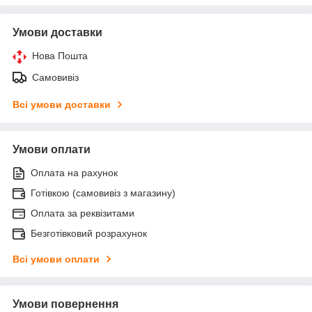
Умови доставки
Нова Пошта
Самовивіз
Всі умови доставки
Умови оплати
Оплата на рахунок
Готівкою (самовивіз з магазину)
Оплата за реквізитами
Безготівковий розрахунок
Всі умови оплати
Умови повернення