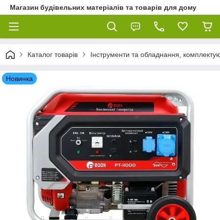
Магазин будівельних матеріалів та товарів для дому
Каталог товарів
Інструменти та обладнання, комплектую
Новинка