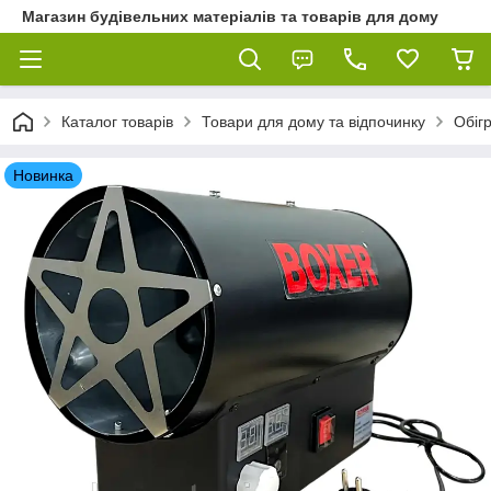
Магазин будівельних матеріалів та товарів для дому
Каталог товарів
Товари для дому та відпочинку
Обігр
Новинка