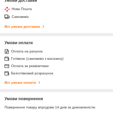
Умови доставки
Нова Пошта
Самовивіз
Всі умови доставки
Умови оплати
Оплата на рахунок
Готівкою (самовивіз з магазину)
Оплата за реквізитами
Безготівковий розрахунок
Всі умови оплати
Умови повернення
Повернення товару впродовж 14 днів за домовленістю