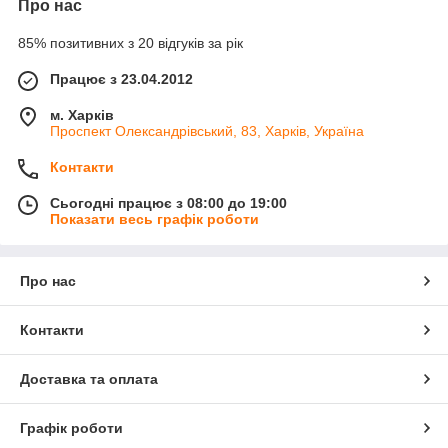
Про нас
85% позитивних з 20 відгуків за рік
Працює з 23.04.2012
м. Харків
Проспект Олександрівський, 83, Харків, Україна
Контакти
Сьогодні працює з 08:00 до 19:00
Показати весь графік роботи
Про нас
Контакти
Доставка та оплата
Графік роботи