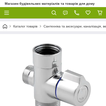
Магазин будівельних матеріалів та товарів для дому
Каталог товарів
Сантехніка та аксесуари, каналізація, 