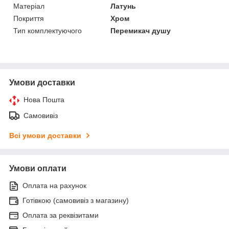
Матеріал
Латунь
Покриття
Хром
Тип комплектуючого
Перемикач душу
Умови доставки
Нова Пошта
Самовивіз
Всі умови доставки
Умови оплати
Оплата на рахунок
Готівкою (самовивіз з магазину)
Оплата за реквізитами