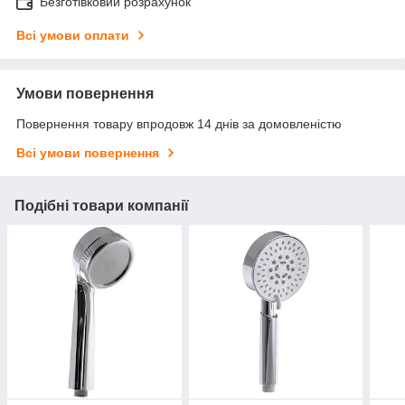
Безготівковий розрахунок
Всі умови оплати
Умови повернення
Повернення товару впродовж 14 днів за домовленістю
Всі умови повернення
Подібні товари компанії