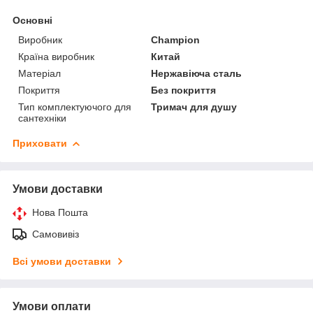
Основні
Виробник
Champion
Країна виробник
Китай
Матеріал
Нержавіюча сталь
Покриття
Без покриття
Тип комплектуючого для
Тримач для душу
сантехніки
Приховати
Умови доставки
Нова Пошта
Самовивіз
Всі умови доставки
Умови оплати