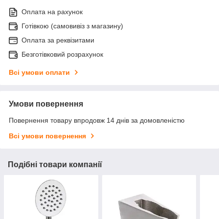
Оплата на рахунок
Готівкою (самовивіз з магазину)
Оплата за реквізитами
Безготівковий розрахунок
Всі умови оплати
Умови повернення
Повернення товару впродовж 14 днів за домовленістю
Всі умови повернення
Подібні товари компанії