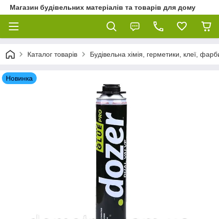
Магазин будівельних матеріалів та товарів для дому
Каталог товарів
Будівельна хімія, герметики, клеї, фарб
Новинка