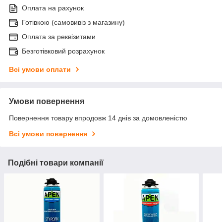
Оплата на рахунок
Готівкою (самовивіз з магазину)
Оплата за реквізитами
Безготівковий розрахунок
Всі умови оплати
Умови повернення
Повернення товару впродовж 14 днів за домовленістю
Всі умови повернення
Подібні товари компанії