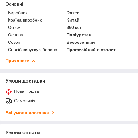
Основні
Виробник
Dozer
Країна виробник
Китай
Об`єм
860 мл
Основа
Поліуретан
Сезон
Всесезонний
Спосіб випуску з балона
Професійний пістолет
Приховати
Умови доставки
Нова Пошта
Самовивіз
Всі умови доставки
Умови оплати