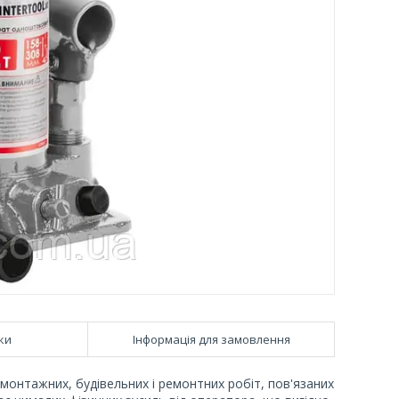
ки
Інформація для замовлення
онтажних, будівельних і ремонтних робіт, пов'язаних