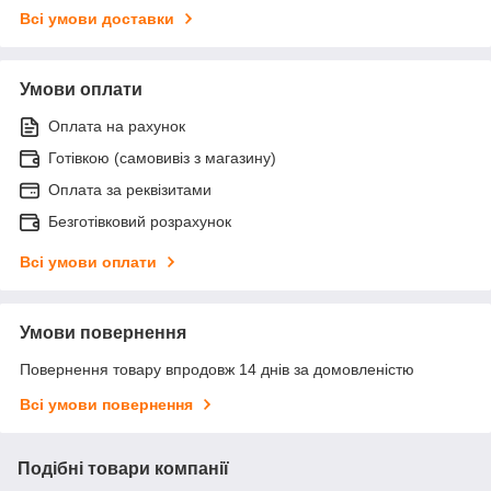
Всі умови доставки
Умови оплати
Оплата на рахунок
Готівкою (самовивіз з магазину)
Оплата за реквізитами
Безготівковий розрахунок
Всі умови оплати
Умови повернення
Повернення товару впродовж 14 днів за домовленістю
Всі умови повернення
Подібні товари компанії