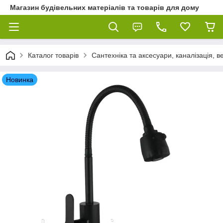
Магазин будівельних матеріалів та товарів для дому
Каталог товарів
Сантехніка та аксесуари, каналізація, 
Новинка