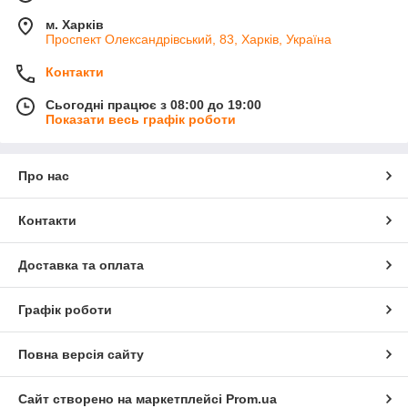
м. Харків
Проспект Олександрівський, 83, Харків, Україна
Контакти
Сьогодні працює з 08:00 до 19:00
Показати весь графік роботи
Про нас
Контакти
Доставка та оплата
Графік роботи
Повна версія сайту
Сайт створено на маркетплейсі
Prom.ua