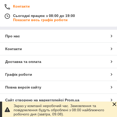
Контакти
Сьогодні працює з 08:00 до 19:00
Показати весь графік роботи
Про нас
Контакти
Доставка та оплата
Графік роботи
Повна версія сайту
Сайт створено на маркетплейсі
Prom.ua
Зараз у компанії неробочий час. Замовлення та
повідомлення будуть оброблені з 08:00 найближчого
Політика конфіденційності
робочого дня (завтра, 09.08).