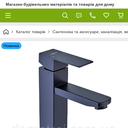
Магазин будівельних матеріалів та товарів для дому
Каталог товарів
Сантехніка та аксесуари, каналізація, 
Новинка