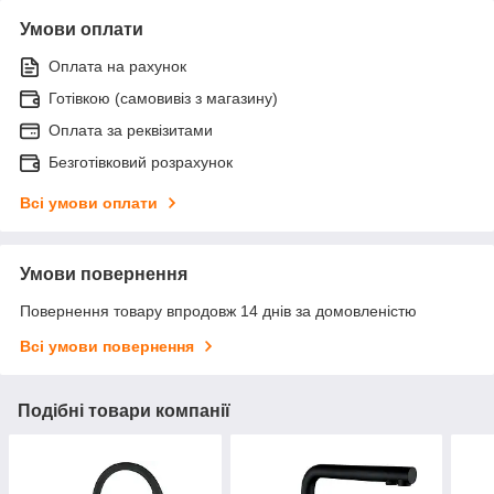
Умови оплати
Оплата на рахунок
Готівкою (самовивіз з магазину)
Оплата за реквізитами
Безготівковий розрахунок
Всі умови оплати
Умови повернення
Повернення товару впродовж 14 днів за домовленістю
Всі умови повернення
Подібні товари компанії