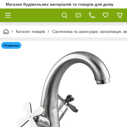
Магазин будівельних матеріалів та товарів для дому
Каталог товарів
Сантехніка та аксесуари, каналізація, 
Новинка