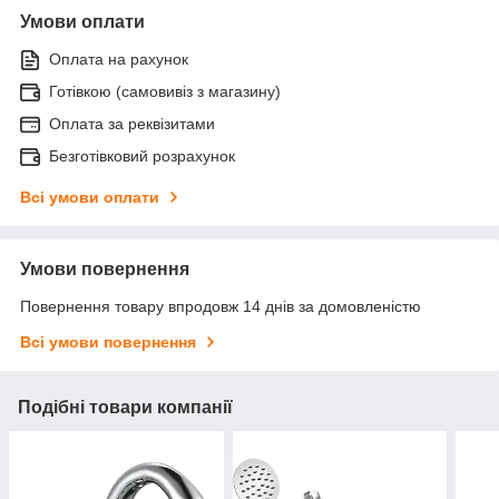
Умови оплати
Оплата на рахунок
Готівкою (самовивіз з магазину)
Оплата за реквізитами
Безготівковий розрахунок
Всі умови оплати
Умови повернення
Повернення товару впродовж 14 днів за домовленістю
Всі умови повернення
Подібні товари компанії