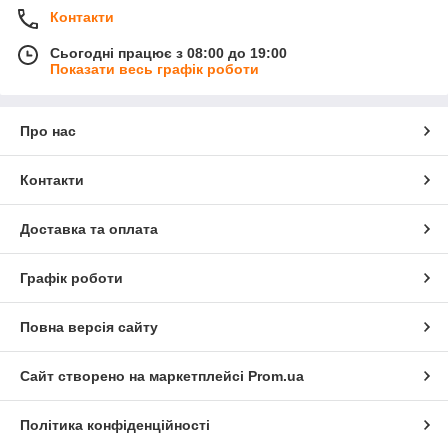
Контакти
Сьогодні працює з 08:00 до 19:00
Показати весь графік роботи
Про нас
Контакти
Доставка та оплата
Графік роботи
Повна версія сайту
Сайт створено на маркетплейсі
Prom.ua
Політика конфіденційності