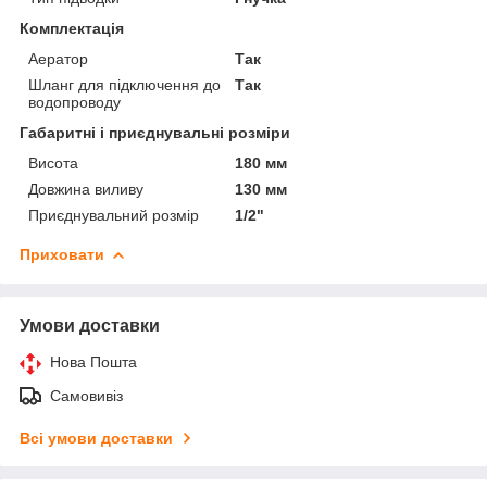
Комплектація
Аератор
Так
Шланг для підключення до
Так
водопроводу
Габаритні і приєднувальні розміри
Висота
180 мм
Довжина виливу
130 мм
Приєднувальний розмір
1/2"
Приховати
Умови доставки
Нова Пошта
Самовивіз
Всі умови доставки