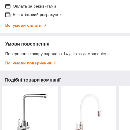
Оплата за реквізитами
Безготівковий розрахунок
Всі умови оплати
Умови повернення
Повернення товару впродовж 14 днів за домовленістю
Всі умови повернення
Подібні товари компанії