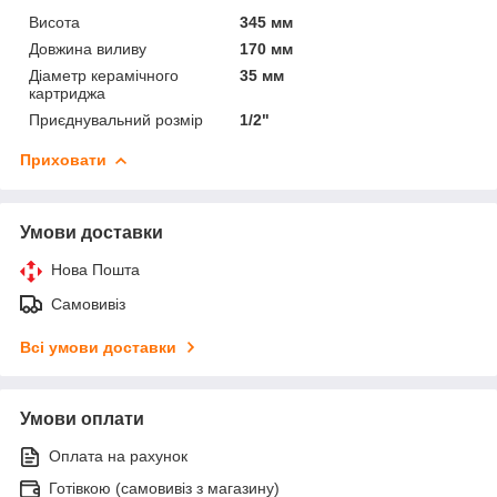
Висота
345 мм
Довжина виливу
170 мм
Діаметр керамічного
35 мм
картриджа
Приєднувальний розмір
1/2"
Приховати
Умови доставки
Нова Пошта
Самовивіз
Всі умови доставки
Умови оплати
Оплата на рахунок
Готівкою (самовивіз з магазину)