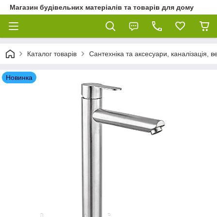
Магазин будівельних матеріалів та товарів для дому
Каталог товарів
Сантехніка та аксесуари, каналізація, 
Новинка