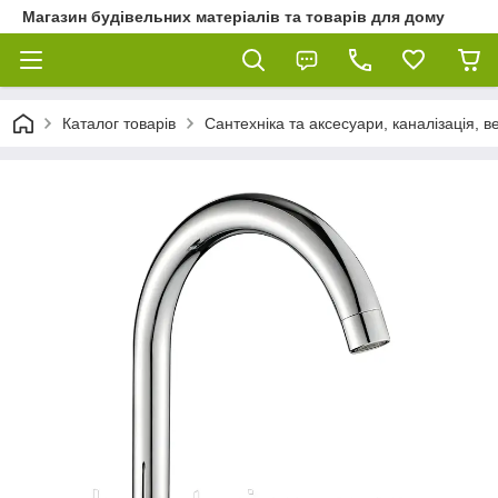
Магазин будівельних матеріалів та товарів для дому
Каталог товарів
Сантехніка та аксесуари, каналізація, 