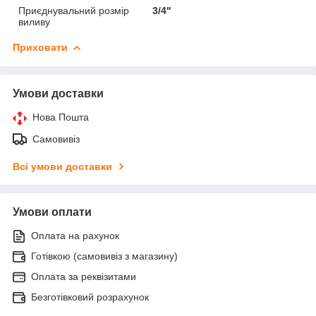
Приєднувальний розмір
3/4"
виливу
Приховати
Умови доставки
Нова Пошта
Самовивіз
Всі умови доставки
Умови оплати
Оплата на рахунок
Готівкою (самовивіз з магазину)
Оплата за реквізитами
Безготівковий розрахунок