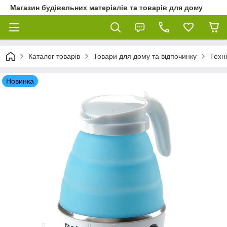
Магазин будівельних матеріалів та товарів для дому
Каталог товарів
Товари для дому та відпочинку
Техні
Новинка