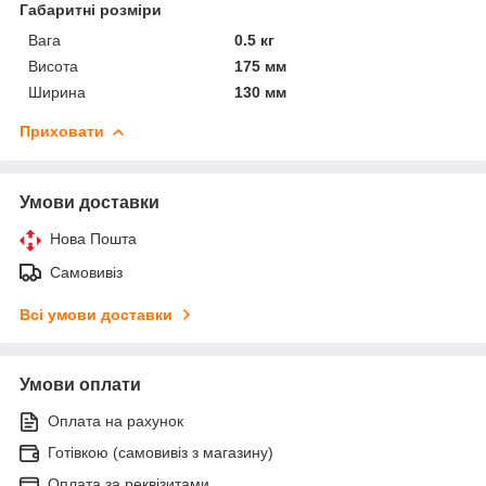
Габаритні розміри
Вага
0.5 кг
Висота
175 мм
Ширина
130 мм
Приховати
Умови доставки
Нова Пошта
Самовивіз
Всі умови доставки
Умови оплати
Оплата на рахунок
Готівкою (самовивіз з магазину)
Оплата за реквізитами