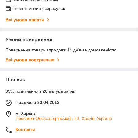
Безготівковий розрахунок
Всі умови оплати
Умови повернення
Повернення товару впродовж 14 днів за домовленістю
Всі умови повернення
Про нас
85% позитивних з 20 відгуків за рік
Працює з 23.04.2012
м. Харків
Проспект Олександрівський, 83, Харків, Україна
Контакти