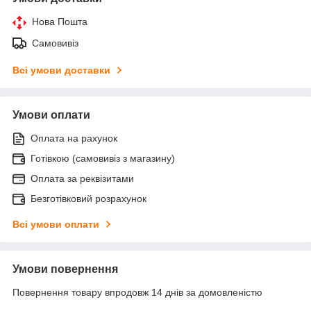
Нова Пошта
Самовивіз
Всі умови доставки
Умови оплати
Оплата на рахунок
Готівкою (самовивіз з магазину)
Оплата за реквізитами
Безготівковий розрахунок
Всі умови оплати
Умови повернення
Повернення товару впродовж 14 днів за домовленістю