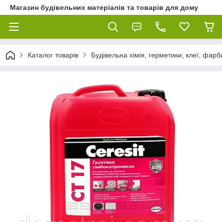
Магазин будівельних матеріалів та товарів для дому
Каталог товарів
Будівельна хімія, герметики, клеї, фарб