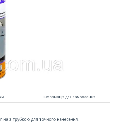
ки
Інформація для замовлення
іна з трубкою для точного нанесення.