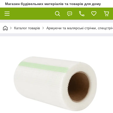
Магазин будівельних матеріалів та товарів для дому
Каталог товарів
Армуючи та малярські стрічки, спецстріч