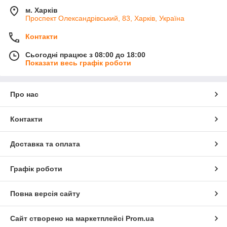
м. Харків
Проспект Олександрівський, 83, Харків, Україна
Контакти
Сьогодні працює з 08:00 до 18:00
Показати весь графік роботи
Про нас
Контакти
Доставка та оплата
Графік роботи
Повна версія сайту
Сайт створено на маркетплейсі
Prom.ua