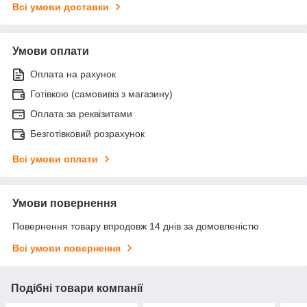
Всі умови доставки
Умови оплати
Оплата на рахунок
Готівкою (самовивіз з магазину)
Оплата за реквізитами
Безготівковий розрахунок
Всі умови оплати
Умови повернення
Повернення товару впродовж 14 днів за домовленістю
Всі умови повернення
Подібні товари компанії