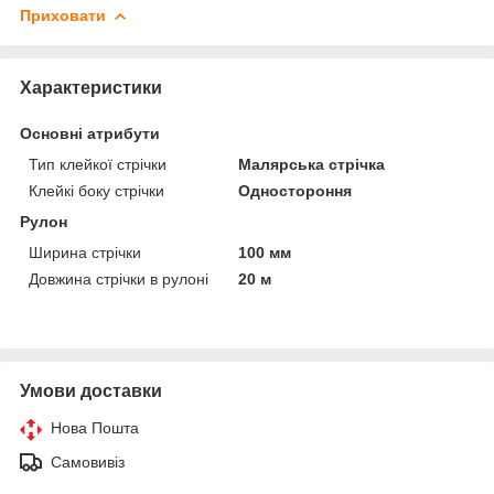
Приховати
Характеристики
Основні атрибути
Тип клейкої стрічки
Малярська стрічка
Клейкі боку стрічки
Одностороння
Рулон
Ширина стрічки
100 мм
Довжина стрічки в рулоні
20 м
Умови доставки
Нова Пошта
Самовивіз