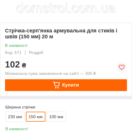
Стрічка-серп'янка армувальна для стиків і
швів (150 мм) 20 м
В наявності
Код: 571
Роздріб
102
₴
Мінімальна сума замовлення на сайті — 300 ₴
Купити
Ширина стрічки
230 мм
150 мм
100 мм
В наявності