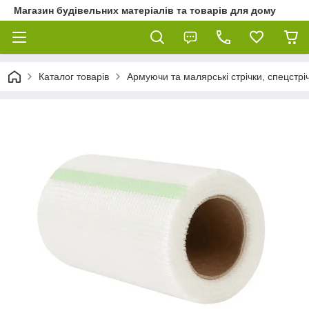
Магазин будівельних матеріалів та товарів для дому
Каталог товарів
Армуючи та малярські стрічки, спецстріч