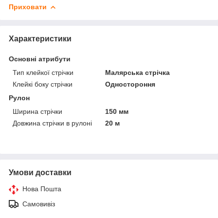
Приховати
Характеристики
Основні атрибути
Тип клейкої стрічки
Малярська стрічка
Клейкі боку стрічки
Одностороння
Рулон
Ширина стрічки
150 мм
Довжина стрічки в рулоні
20 м
Умови доставки
Нова Пошта
Самовивіз