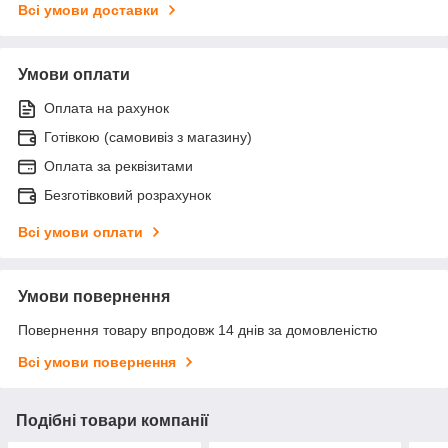
Всі умови доставки
Умови оплати
Оплата на рахунок
Готівкою (самовивіз з магазину)
Оплата за реквізитами
Безготівковий розрахунок
Всі умови оплати
Умови повернення
Повернення товару впродовж 14 днів за домовленістю
Всі умови повернення
Подібні товари компанії