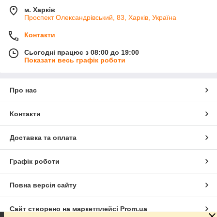
м. Харків
Проспект Олександрівський, 83, Харків, Україна
Контакти
Сьогодні працює з 08:00 до 19:00
Показати весь графік роботи
Про нас
Контакти
Доставка та оплата
Графік роботи
Повна версія сайту
Сайт створено на маркетплейсі
Prom.ua