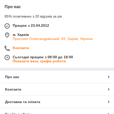
Про нас
85% позитивних з 20 відгуків за рік
Працює з 23.04.2012
м. Харків
Проспект Олександрівський, 83, Харків, Україна
Контакти
Сьогодні працює з 08:00 до 18:00
Показати весь графік роботи
Про нас
Контакти
Доставка та оплата