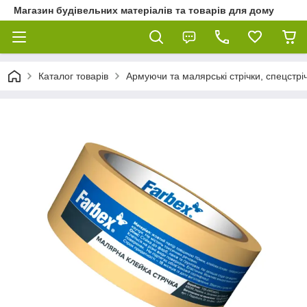
Магазин будівельних матеріалів та товарів для дому
Каталог товарів
Армуючи та малярські стрічки, спецстріч