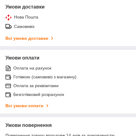
Умови доставки
Нова Пошта
Самовивіз
Всі умови доставки
Умови оплати
Оплата на рахунок
Готівкою (самовивіз з магазину)
Оплата за реквізитами
Безготівковий розрахунок
Всі умови оплати
Умови повернення
Повернення товару впродовж 14 днів за домовленістю