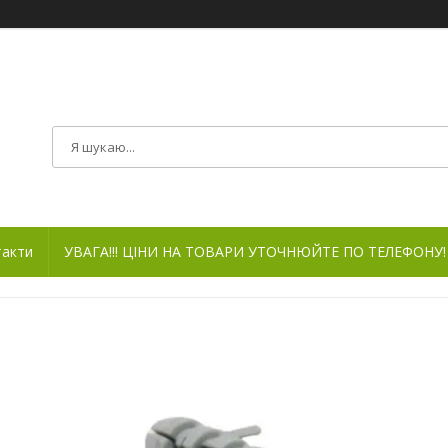
такти
УВАГА!!! ЦІНИ НА ТОВАРИ УТОЧНЮЙТЕ ПО ТЕЛЕФОНУ!