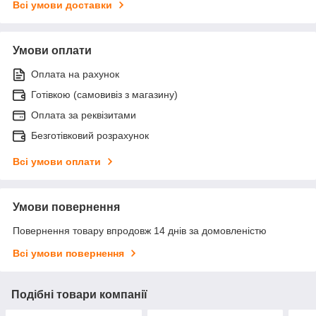
Всі умови доставки
Умови оплати
Оплата на рахунок
Готівкою (самовивіз з магазину)
Оплата за реквізитами
Безготівковий розрахунок
Всі умови оплати
Умови повернення
Повернення товару впродовж 14 днів за домовленістю
Всі умови повернення
Подібні товари компанії