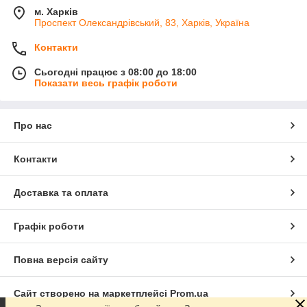
м. Харків
Проспект Олександрівський, 83, Харків, Україна
Контакти
Сьогодні працює з 08:00 до 18:00
Показати весь графік роботи
Про нас
Контакти
Доставка та оплата
Графік роботи
Повна версія сайту
Сайт створено на маркетплейсі
Prom.ua