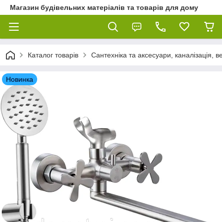
Магазин будівельних матеріалів та товарів для дому
Каталог товарів
Сантехніка та аксесуари, каналізація, 
Новинка