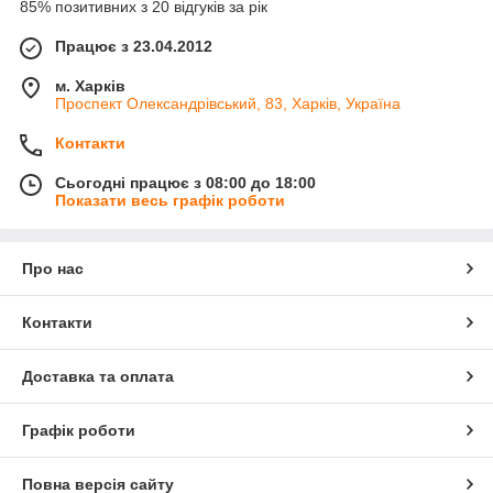
85% позитивних з 20 відгуків за рік
Працює з 23.04.2012
м. Харків
Проспект Олександрівський, 83, Харків, Україна
Контакти
Сьогодні працює з 08:00 до 18:00
Показати весь графік роботи
Про нас
Контакти
Доставка та оплата
Графік роботи
Повна версія сайту