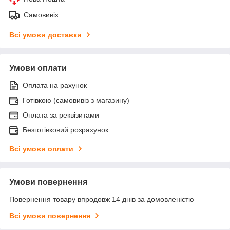
Самовивіз
Всі умови доставки
Умови оплати
Оплата на рахунок
Готівкою (самовивіз з магазину)
Оплата за реквізитами
Безготівковий розрахунок
Всі умови оплати
Умови повернення
Повернення товару впродовж 14 днів за домовленістю
Всі умови повернення