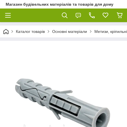
Магазин будівельних матеріалів та товарів для дому
Каталог товарів
Основні матеріали
Метизи, кріпильні