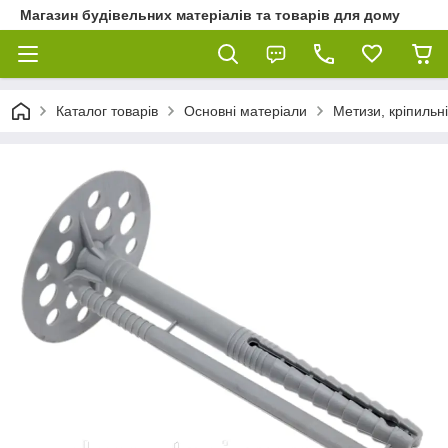
Магазин будівельних матеріалів та товарів для дому
Каталог товарів
Основні матеріали
Метизи, кріпильні