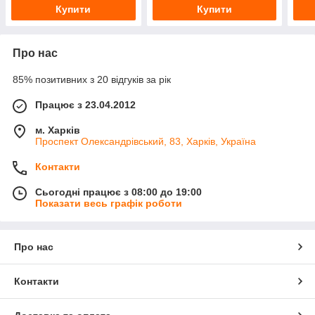
Купити
Купити
Про нас
85% позитивних з 20 відгуків за рік
Працює з 23.04.2012
м. Харків
Проспект Олександрівський, 83, Харків, Україна
Контакти
Сьогодні працює з 08:00 до 19:00
Показати весь графік роботи
Про нас
Контакти