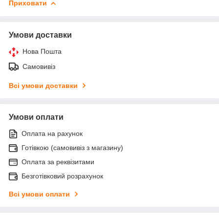
Приховати
Умови доставки
Нова Пошта
Самовивіз
Всі умови доставки
Умови оплати
Оплата на рахунок
Готівкою (самовивіз з магазину)
Оплата за реквізитами
Безготівковий розрахунок
Всі умови оплати