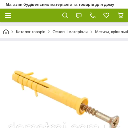
Магазин будівельних матеріалів та товарів для дому
Каталог товарів
Основні матеріали
Метизи, кріпильні