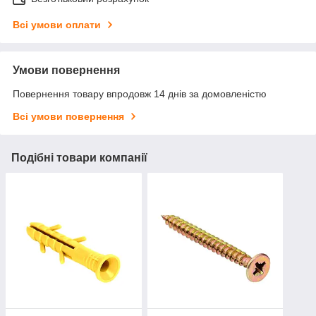
Всі умови оплати
Умови повернення
Повернення товару впродовж 14 днів за домовленістю
Всі умови повернення
Подібні товари компанії