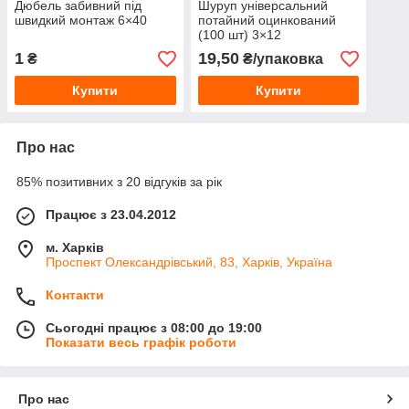
Дюбель забивний під
Шуруп універсальний
швидкий монтаж 6×40
потайний оцинкований
(100 шт) 3×12
1
19,50
₴
₴/упаковка
Купити
Купити
Про нас
85% позитивних з 20 відгуків за рік
Працює з 23.04.2012
м. Харків
Проспект Олександрівський, 83, Харків, Україна
Контакти
Сьогодні працює з 08:00 до 19:00
Показати весь графік роботи
Про нас