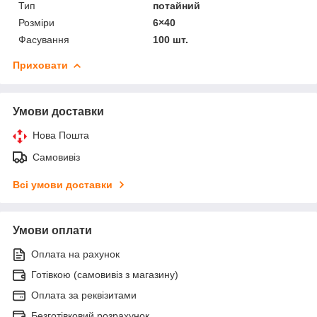
Тип
потайний
Розміри
6×40
Фасування
100 шт.
Приховати
Умови доставки
Нова Пошта
Самовивіз
Всі умови доставки
Умови оплати
Оплата на рахунок
Готівкою (самовивіз з магазину)
Оплата за реквізитами
Безготівковий розрахунок