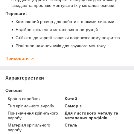
швидше та простіше монтувати їх у металеві основи.
Переваги:
Компактний розмір для роботи з тонкими листами
Надійне кріплення металевих конструкцій
Стійкість до корозії завдяки поцинкованому покриттю
Різні типи наконечників для зручного монтажу
Приховати
Характеристики
Основні
Країна виробник
Китай
Тип кріпильного виробу
Саморіз
Призначення кріпильного
Для листового металу та
виробу
металевих профілів
Матеріал кріпильного
Сталь
виробу