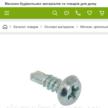
Магазин будівельних матеріалів та товарів для дому
Каталог товарів
Основні матеріали
Метизи, кріпильні