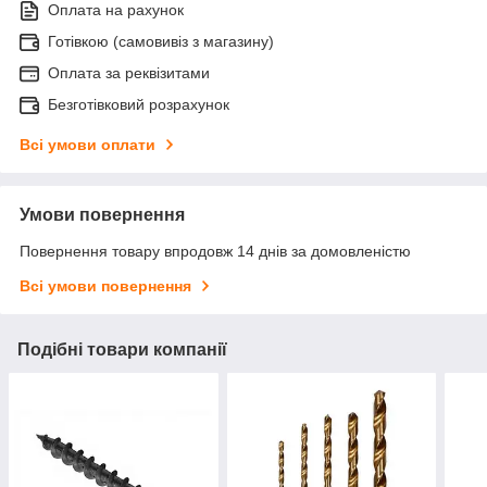
Оплата на рахунок
Готівкою (самовивіз з магазину)
Оплата за реквізитами
Безготівковий розрахунок
Всі умови оплати
Умови повернення
Повернення товару впродовж 14 днів за домовленістю
Всі умови повернення
Подібні товари компанії