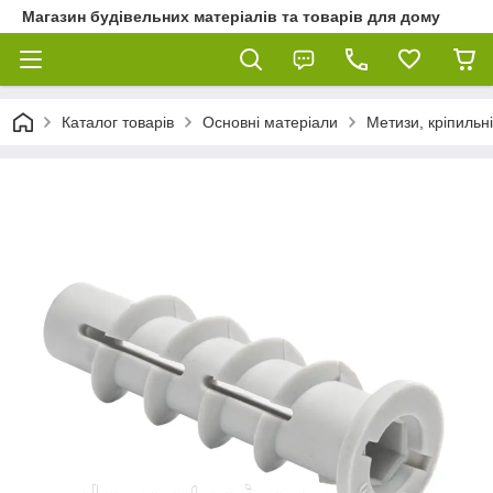
Магазин будівельних матеріалів та товарів для дому
Каталог товарів
Основні матеріали
Метизи, кріпильні