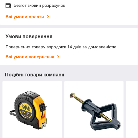
Безготівковий розрахунок
Всі умови оплати
Умови повернення
Повернення товару впродовж 14 днів за домовленістю
Всі умови повернення
Подібні товари компанії