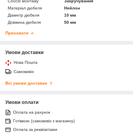
Спосіб монтажу
Закручування
Матеріал дюбеля
Нейлон
Діаметр дюбеля
10 мм
Довжина дюбеля
50 мм
Приховати
Умови доставки
Нова Пошта
Самовивіз
Всі умови доставки
Умови оплати
Оплата на рахунок
Готівкою (самовивіз з магазину)
Оплата за реквізитами