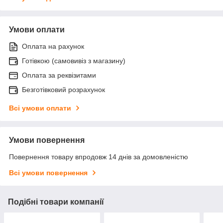
Умови оплати
Оплата на рахунок
Готівкою (самовивіз з магазину)
Оплата за реквізитами
Безготівковий розрахунок
Всі умови оплати
Умови повернення
Повернення товару впродовж 14 днів за домовленістю
Всі умови повернення
Подібні товари компанії