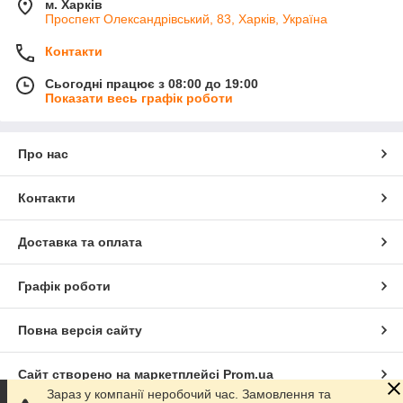
м. Харків
Проспект Олександрівський, 83, Харків, Україна
Контакти
Сьогодні працює з 08:00 до 19:00
Показати весь графік роботи
Про нас
Контакти
Доставка та оплата
Графік роботи
Повна версія сайту
Сайт створено на маркетплейсі
Prom.ua
Зараз у компанії неробочий час. Замовлення та