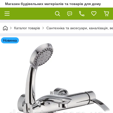
Магазин будівельних матеріалів та товарів для дому
Каталог товарів
Сантехніка та аксесуари, каналізація, 
Новинка