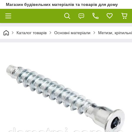
Магазин будівельних матеріалів та товарів для дому
Каталог товарів
Основні матеріали
Метизи, кріпильні