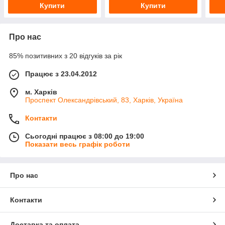
Купити
Купити
Про нас
85% позитивних з 20 відгуків за рік
Працює з 23.04.2012
м. Харків
Проспект Олександрівський, 83, Харків, Україна
Контакти
Сьогодні працює з 08:00 до 19:00
Показати весь графік роботи
Про нас
Контакти
Доставка та оплата