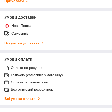
Приховати
Умови доставки
Нова Пошта
Самовивіз
Всі умови доставки
Умови оплати
Оплата на рахунок
Готівкою (самовивіз з магазину)
Оплата за реквізитами
Безготівковий розрахунок
Всі умови оплати