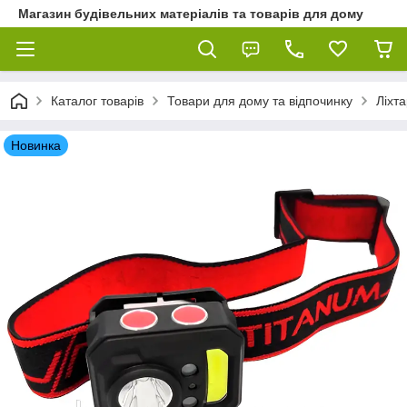
Магазин будівельних матеріалів та товарів для дому
Каталог товарів
Товари для дому та відпочинку
Ліхта
Новинка