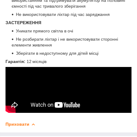
використанням та підтримувати акумулятор на половині
ємності під час тривалого зберігання
Не використовувати ліхтар під час заряджання
ЗАСТЕРЕЖЕННЯ
Уникати прямого світла в очі
Не розбирати ліхтар і не використовувати сторонні
елементи живлення
Зберігати в недоступному для дітей місці
Гарантія:
12 місяців
Приховати