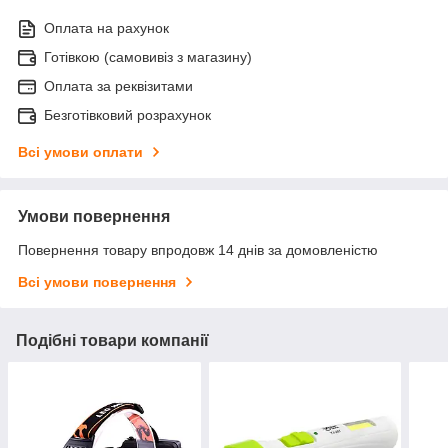
Оплата на рахунок
Готівкою (самовивіз з магазину)
Оплата за реквізитами
Безготівковий розрахунок
Всі умови оплати
Умови повернення
Повернення товару впродовж 14 днів за домовленістю
Всі умови повернення
Подібні товари компанії