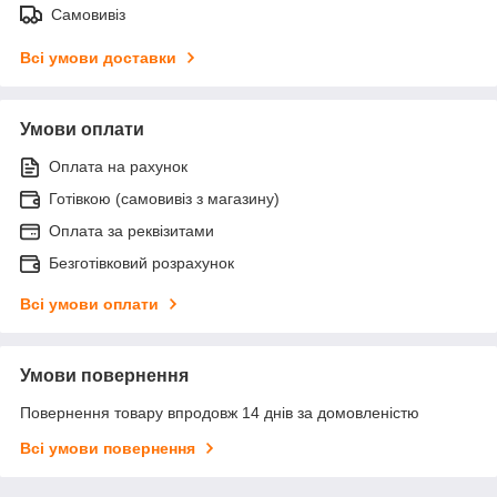
Самовивіз
Всі умови доставки
Умови оплати
Оплата на рахунок
Готівкою (самовивіз з магазину)
Оплата за реквізитами
Безготівковий розрахунок
Всі умови оплати
Умови повернення
Повернення товару впродовж 14 днів за домовленістю
Всі умови повернення