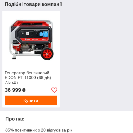
Подібні товари компанії
Генератор бензиновий
EDON PT-11000 (68 дБ)
7.5 кВт
36 999
₴
Купити
Про нас
85% позитивних з 20 відгуків за рік