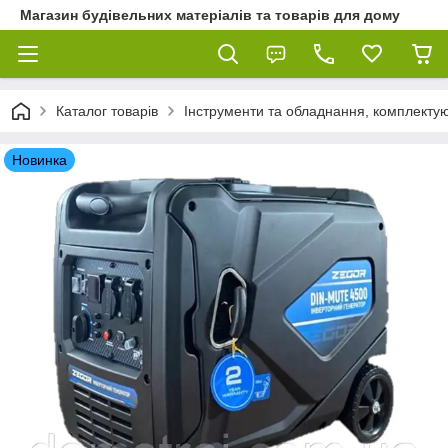
Магазин будівельних матеріалів та товарів для дому
Каталог товарів
Інструменти та обладнання, комплектую
Новинка