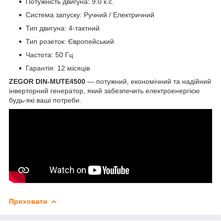
Потужність двигуна: 9.0 к.с.
Система запуску: Ручний / Електричний
Тип двигуна: 4-тактний
Тип розеток: Європейський
Частота: 50 Гц
Гарантія: 12 місяців
ZEGOR DIN-MUTE4500
— потужний, економічний та надійний
інверторний генератор, який забезпечить електроенергією
будь-які ваші потреби.
Приховати