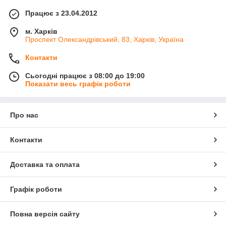
Працює з 23.04.2012
м. Харків
Проспект Олександрівський, 83, Харків, Україна
Контакти
Сьогодні працює з 08:00 до 19:00
Показати весь графік роботи
Про нас
Контакти
Доставка та оплата
Графік роботи
Повна версія сайту