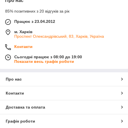
Про нас
85% позитивних з 20 відгуків за рік
Працює з 23.04.2012
м. Харків
Проспект Олександрівський, 83, Харків, Україна
Контакти
Сьогодні працює з 08:00 до 19:00
Показати весь графік роботи
Про нас
Контакти
Доставка та оплата
Графік роботи