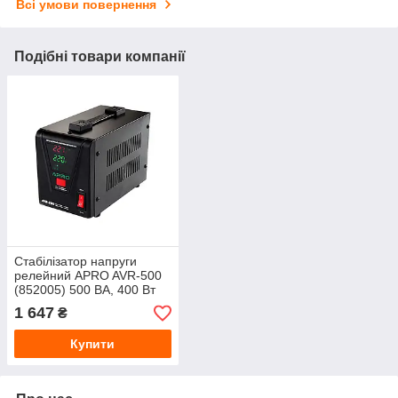
Всі умови повернення
Подібні товари компанії
Стабілізатор напруги
релейний APRO AVR-500
(852005) 500 ВА, 400 Вт
1 647
₴
Купити