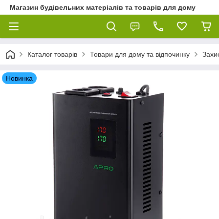
Магазин будівельних матеріалів та товарів для дому
Каталог товарів
Товари для дому та відпочинку
Захи
Новинка