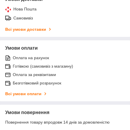
Нова Пошта
Самовивіз
Всі умови доставки
Умови оплати
Оплата на рахунок
Готівкою (самовивіз з магазину)
Оплата за реквізитами
Безготівковий розрахунок
Всі умови оплати
Умови повернення
Повернення товару впродовж 14 днів за домовленістю