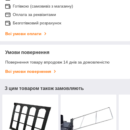
Готівкою (самовивіз з магазину)
Оплата за реквізитами
Безготівковий розрахунок
Всі умови оплати
Умови повернення
Повернення товару впродовж 14 днів за домовленістю
Всі умови повернення
З цим товаром також замовляють