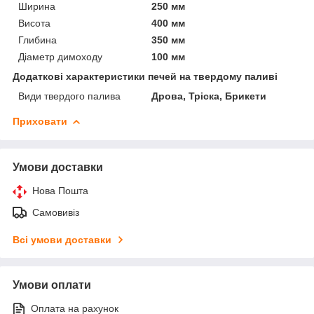
Ширина
250 мм
Висота
400 мм
Глибина
350 мм
Діаметр димоходу
100 мм
Додаткові характеристики печей на твердому паливі
Види твердого палива
Дрова, Тріска, Брикети
Приховати
Умови доставки
Нова Пошта
Самовивіз
Всі умови доставки
Умови оплати
Оплата на рахунок