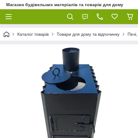
Магазин будівельних матеріалів та товарів для дому
Каталог товарів
Товари для дому та відпочинку
Печі