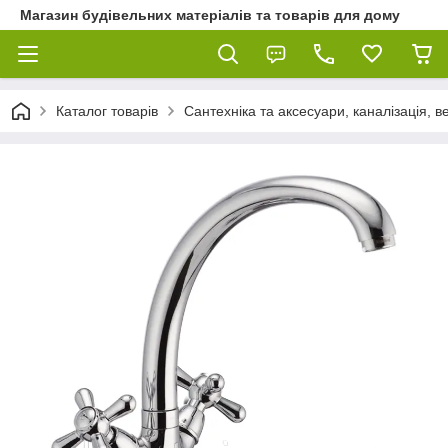
Магазин будівельних матеріалів та товарів для дому
Каталог товарів
Сантехніка та аксесуари, каналізація, 