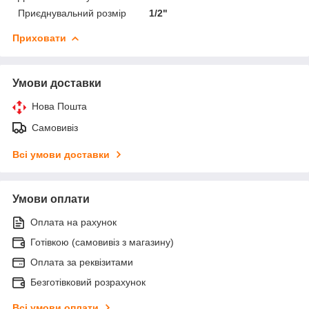
Приєднувальний розмір
1/2"
Приховати
Умови доставки
Нова Пошта
Самовивіз
Всі умови доставки
Умови оплати
Оплата на рахунок
Готівкою (самовивіз з магазину)
Оплата за реквізитами
Безготівковий розрахунок
Всі умови оплати