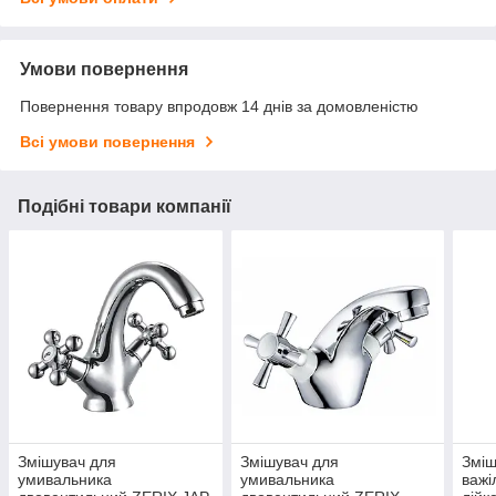
Умови повернення
Повернення товару впродовж 14 днів за домовленістю
Всі умови повернення
Подібні товари компанії
Змішувач для
Змішувач для
Зміш
умивальника
умивальника
важі